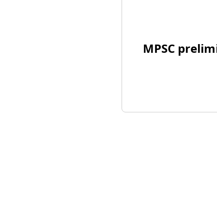
MPSC prelimi