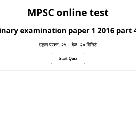
MPSC online test
nary examination paper 1 2016 part 4 (प
एकूण प्रश्न: २५ | वेळ: २० मिनिटे
Start Quiz