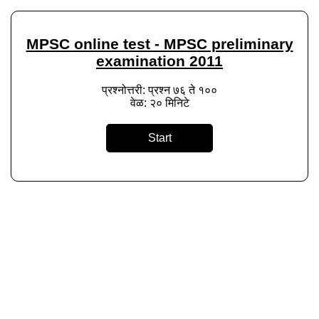
MPSC online test - MPSC preliminary
examination 2011
प्रश्नोत्तरी: प्रश्न ७६ ते १००
वेळ: २० मिनिटे
Start