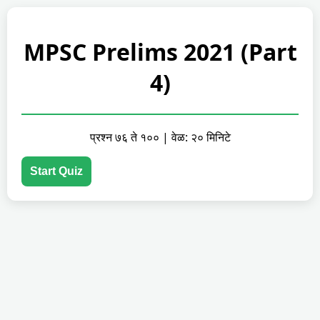
MPSC Prelims 2021 (Part
4)
प्रश्न ७६ ते १०० | वेळ: २० मिनिटे
Start Quiz