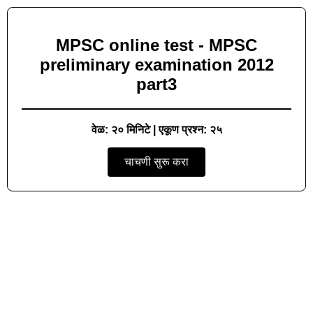
MPSC online test - MPSC
preliminary examination 2012
part3
वेळ: २० मिनिटे | एकूण प्रश्न: २५
चाचणी सुरू करा