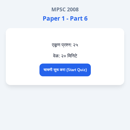
MPSC 2008
Paper 1 - Part 6
एकूण प्रश्न: २५
वेळ: २० मिनिटे
चाचणी सुरू करा (Start Quiz)