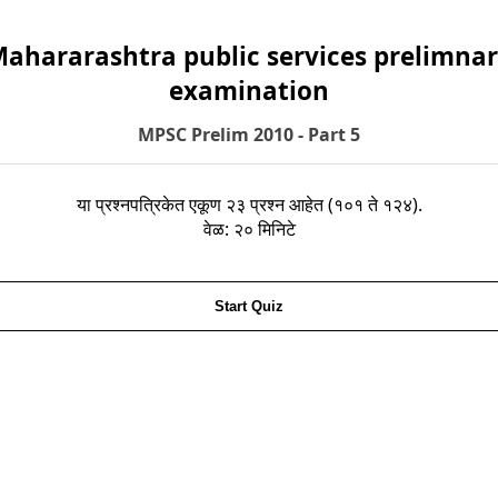
ahararashtra public services prelimna
examination
MPSC Prelim 2010 - Part 5
या प्रश्नपत्रिकेत एकूण २३ प्रश्न आहेत (१०१ ते १२४).
वेळ: २० मिनिटे
Start Quiz